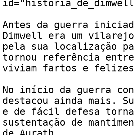
id="historia_de_dimwell
Antes da guerra iniciad
Dimwell era um vilarejo
pela sua localização pa
tornou referência entre
viviam fartos e felizes.
No início da guerra con
destacou ainda mais. Su
e de fácil defesa torna
sustentação de mantimen
de Aurath.
