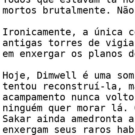
mortos brutalmente. Não
Ironicamente, a única c
antigas torres de vigia
em enxergar os planos d
Hoje, Dimwell é uma som
tentou reconstruí-la, m
acampamento nunca volto
ninguém quer morar lá. 
Sakar ainda amedronta a
enxergam seus raros hab