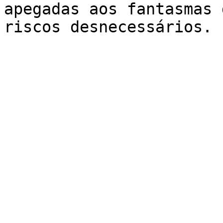
apegadas aos fantasmas 