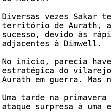
Diversas vezes Sakar te
território de Aurath, a
sucesso, devido às rápi
adjacentes à Dimwell.

No início, parecia have
estratégica do vilarejo
Aurath em guerra. Mas n
Uma tarde na primavera 
ataque surpresa à uma e